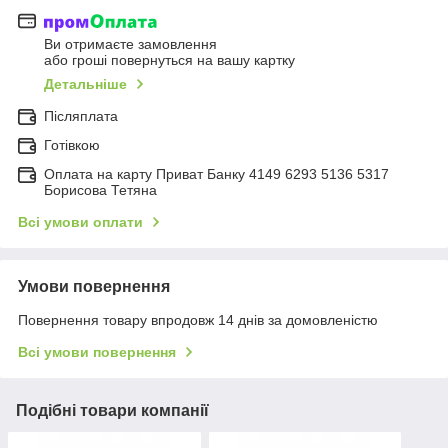
Ви отримаєте замовлення
або гроші повернуться на вашу картку
Детальніше
Післяплата
Готівкою
Оплата на карту Приват Банку 4149 6293 5136 5317
Борисова Тетяна
Всі умови оплати
Умови повернення
Повернення товару впродовж 14 днів за домовленістю
Всі умови повернення
Подібні товари компанії