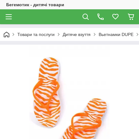
Бегемотик - дитячі товари
Товари та послуги
Дитяче взуття
Вьетнамки DUPE