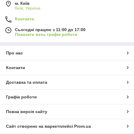
м. Київ
Київ, Україна
Контакти
Сьогодні працює з 11:00 до 17:00
Показати весь графік роботи
Про нас
Контакти
Доставка та оплата
Графік роботи
Повна версія сайту
Сайт створено на маркетплейсі
Prom.ua