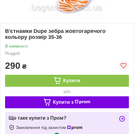
В'єтнамки Dupe зебра жовтогарячого
кольору розмір 35-36
В наявності
Роздріб
290
₴
Купити
або
Купити з
Що таке купити з Пром?
Замовлення під захистом