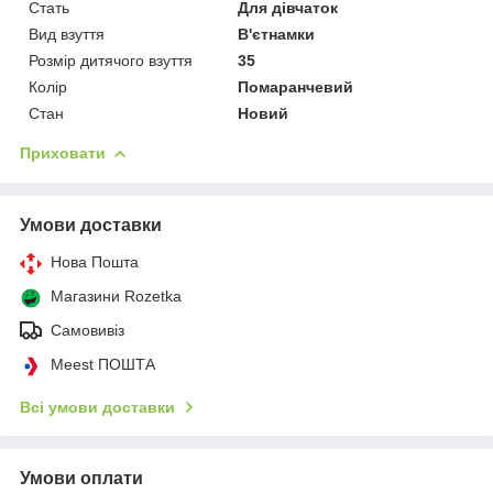
Стать
Для дівчаток
Вид взуття
В'єтнамки
Розмір дитячого взуття
35
Колір
Помаранчевий
Стан
Новий
Приховати
Умови доставки
Нова Пошта
Магазини Rozetka
Самовивіз
Meest ПОШТА
Всі умови доставки
Умови оплати