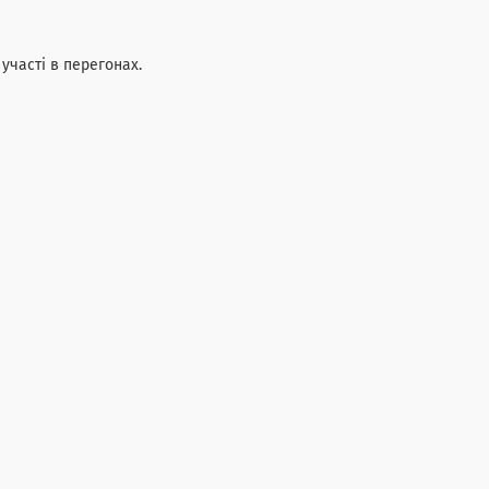
 участі в перегонах.