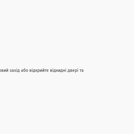
ий захід або відкрийте відкидні двері та