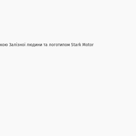
кою Залізної людини та логотипом Stark Motor