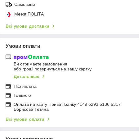
Самовивіз
Meest ПОШТА
Всі умови доставки
Умови оплати
Ви отримаєте замовлення
або гроші повернуться на вашу картку
Детальніше
Післяплата
Готівкою
Оплата на карту Приват Банку 4149 6293 5136 5317
Борисова Тетяна
Всі умови оплати