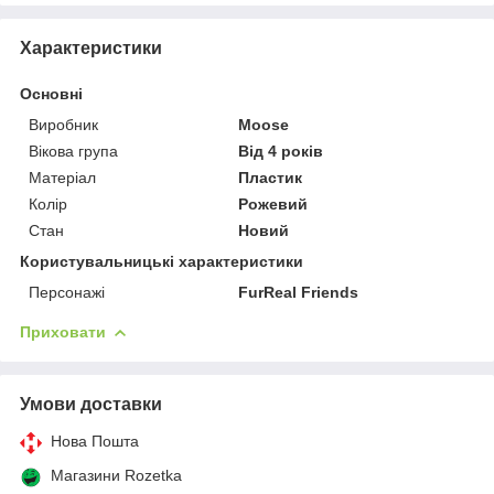
Характеристики
Основні
Виробник
Moose
Вікова група
Від 4 років
Матеріал
Пластик
Колір
Рожевий
Стан
Новий
Користувальницькі характеристики
Персонажі
FurReal Friends
Приховати
Умови доставки
Нова Пошта
Магазини Rozetka