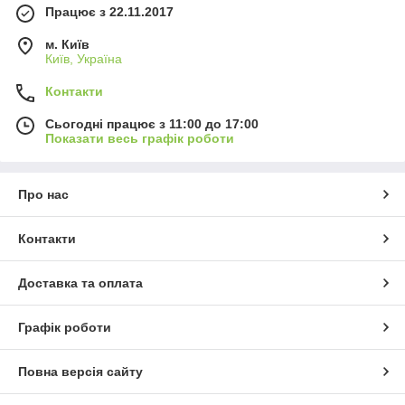
Працює з 22.11.2017
м. Київ
Київ, Україна
Контакти
Сьогодні працює з 11:00 до 17:00
Показати весь графік роботи
Про нас
Контакти
Доставка та оплата
Графік роботи
Повна версія сайту